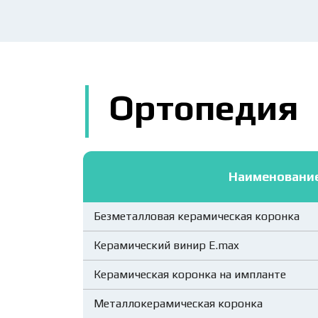
Ортопедия
Наименовани
Безметалловая керамическая коронка
Керамический винир E.max
Керамическая коронка на импланте
Металлокерамическая коронка