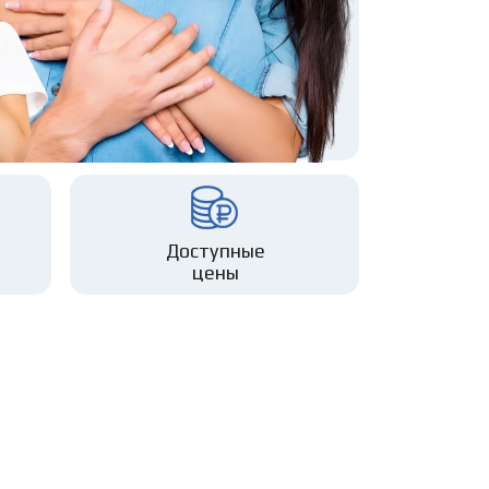
Доступные
цены