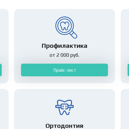
Профилактика
от 2 000 руб.
Прайс-лист
Ортодонтия