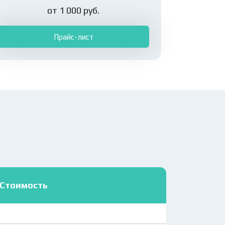
от 1 000 руб.
Прайс-лист
Стоимость