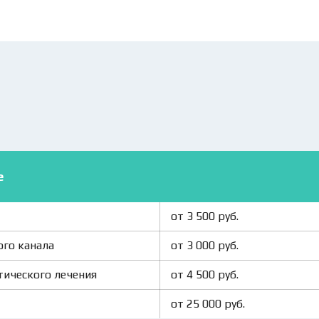
е
от 3 500 руб.
ого канала
от 3 000 руб.
тического лечения
от 4 500 руб.
от 25 000 руб.