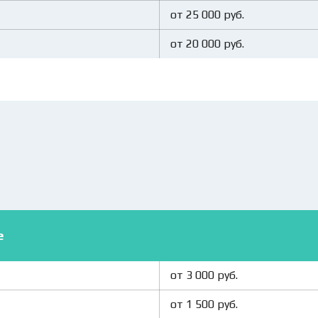
от 25 000 руб.
от 20 000 руб.
е
от 3 000 руб.
от 1 500 руб.