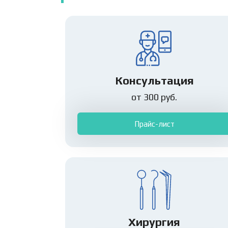
Консультация
от 300 руб.
Прайс-лист
Хирургия