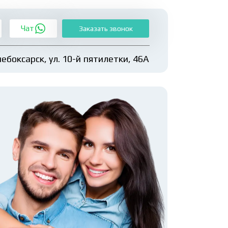
Чат
Заказать звонок
чебоксарск, ул. 10-й пятилетки, 46А