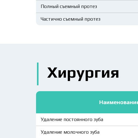
Полный съемный протез
Частично съемный протез
Хирургия
Наименовани
Удаление постоянного зуба
Удаление молочного зуба