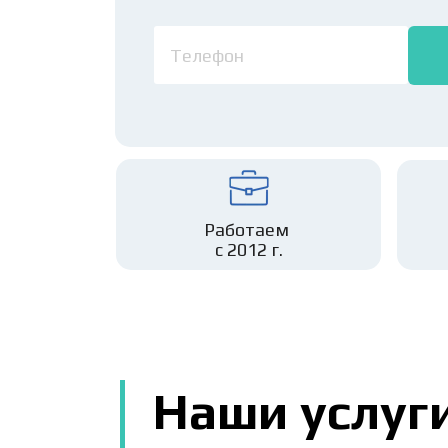
Работаем 
с 2012 г.
Наши услуг