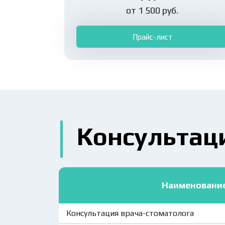
от 1 500 руб.
Прайс-лист
Консультац
Наименовани
Консультация врача-стоматолога