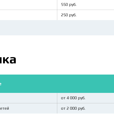
550 руб.
250 руб.
ика
е
от 4 000 руб.
детей
от 2 000 руб.