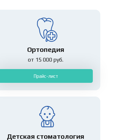
Ортопедия
от 15 000 руб.
Прайс-лист
Детская стоматология