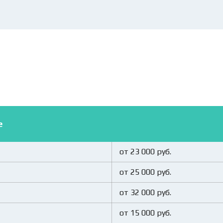
е
от 23 000 руб.
от 25 000 руб.
от 32 000 руб.
от 15 000 руб.